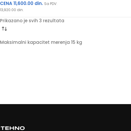
CENA
11,600.00
din.
Sa PDV:
13,920.00
din.
Prikazano je svih 3 rezultata
Maksimalni kapacitet merenja 15 kg