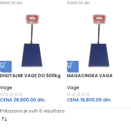
9,600.00
din.
13,920.00
din.
DIGITALNE VAGE DO 500kg
MAGACINSKA VAGA
Vage
Vage
CENA
28,800.00
din.
CENA
19,800.00
din.
Prikazano je svih 6 rezultata