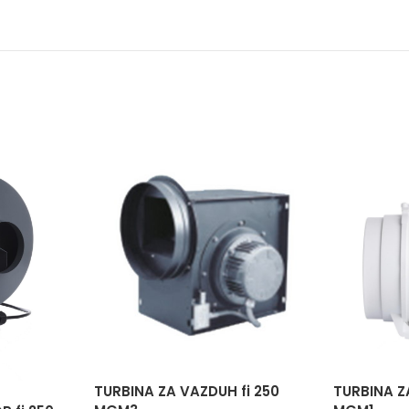
TURBINA ZA VAZDUH fi 250
TURBINA ZA