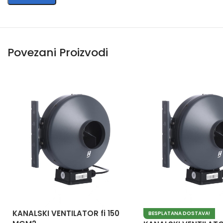
Povezani Proizvodi
KANALSKI VENTILATOR fi 150
BESPLATANA DOSTAVA!