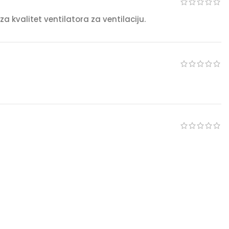
 kvalitet ventilatora za ventilaciju.