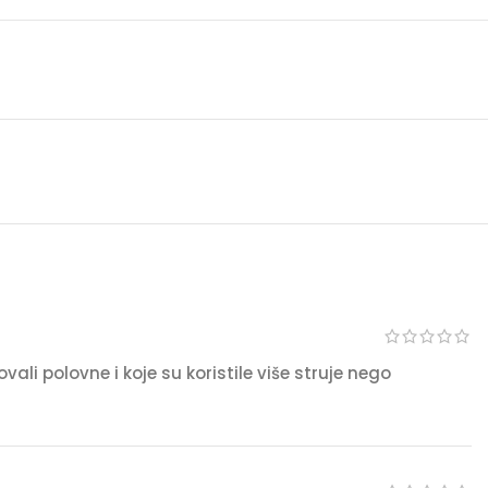
i polovne i koje su koristile više struje nego