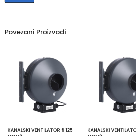
Povezani Proizvodi
KANALSKI VENTILATOR fi 125
KANALSKI VENTILATO